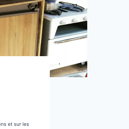
ns et sur les