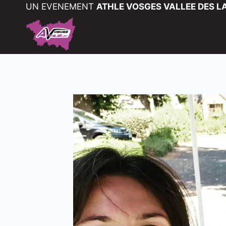
UN EVENEMENT
ATHLE VOSGES VALLEE DES LA