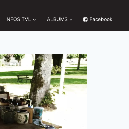
INFOS TVL
ALBUMS
Facebook