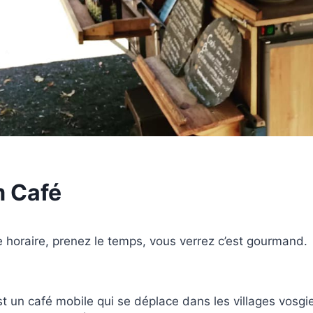
 Café
re horaire, prenez le temps, vous verrez c’est gourmand.
 un café mobile qui se déplace dans les villages vosgie