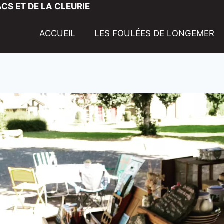
CS ET DE LA CLEURIE
ACCUEIL
LES FOULÉES DE LONGEMER