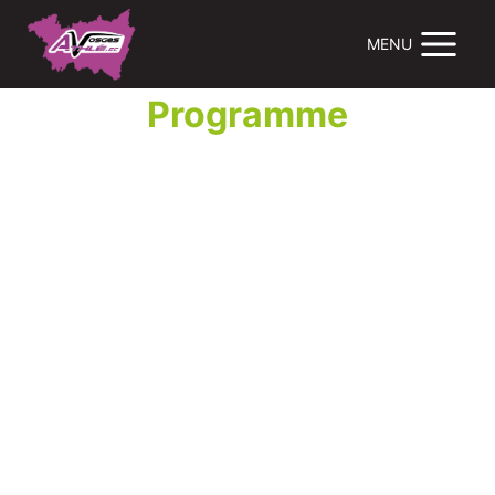
MENU
Programme