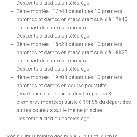
Descente à pied ou en télésiège.
2ème montée : 17h40 départ des 10 premiers
hommes et dames en mass start suivie à 17h45
du départ des autres coureurs.
Descente à pied ou en télésiège.
3ème montée : 18h20 départ des 10 premiers
hommes et dames en mass start suivie à 18h25
du départ des autres coureurs.
Descente à pied ou en télésiège
4ème montée : 19h00 départ des 10 premiers
hommes et dames en course poursuite
(écart basé sur le cumul des temps des 3
premières montées) suivie à 19h05 du départ des
autres coureurs sur le même principe.
Descente à pied ou en télésiège.
S’en suivra la remise des prix à 20h00 et le repas