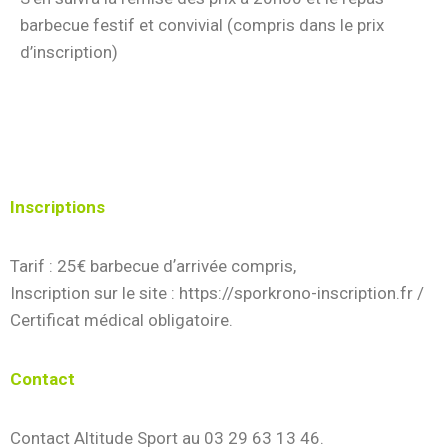
barbecue festif et convivial (compris dans le prix
d’inscription)
Inscriptions
Tarif : 25€ barbecue dʼarrivée compris,
Inscription sur le site : https://sporkrono-inscription.fr /
Certificat médical obligatoire.
Contact
Contact Altitude Sport au 03 29 63 13 46.