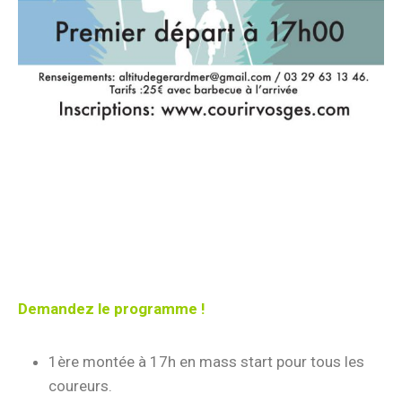
Demandez le programme !
1ère montée à 17h en mass start pour tous les
coureurs.